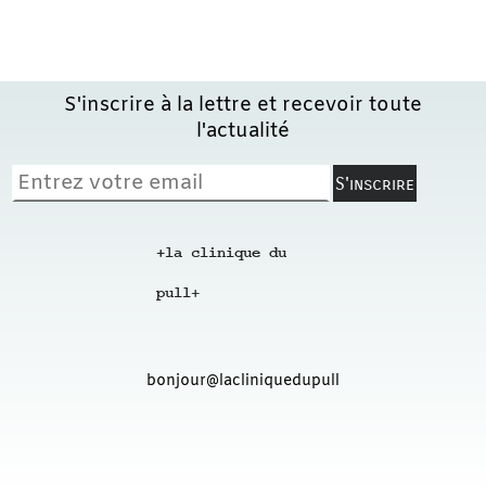
S'inscrire à la lettre et recevoir toute
l'actualité
+la clinique du
pull
+
bonjour@lacliniquedupull.fr