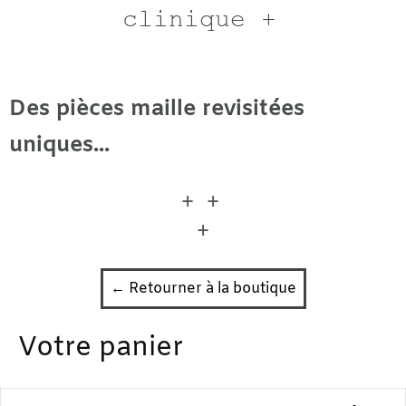
clinique +
Des pièces maille revisitées
uniques...
+ +
+
← Retourner à la boutique
Votre panier