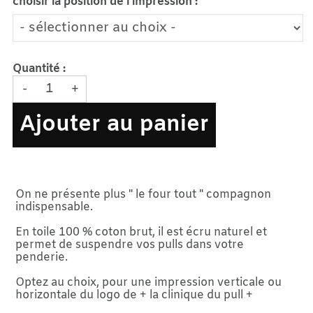
choisir la position de l'impression :
Quantité :
-
+
Ajouter au panier
On ne présente plus " le four tout " compagnon
indispensable.
En toile 100 % coton brut, il est écru naturel et
permet de suspendre vos pulls dans votre
penderie.
Optez au choix, pour une impression verticale ou
horizontale du logo de + la clinique du pull +