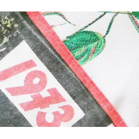
Retour