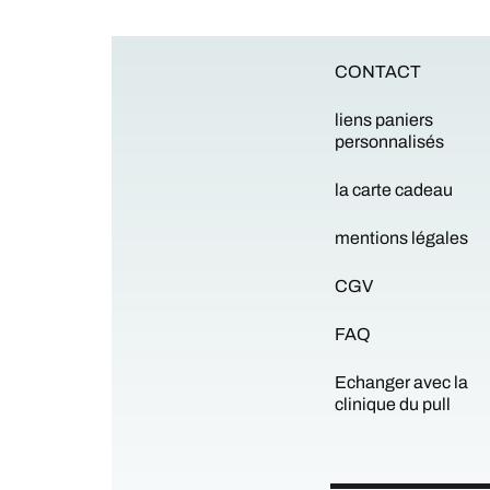
CONTACT
liens paniers
personnalisés
la carte cadeau
mentions légales
CGV
FAQ
Echanger avec la
clinique du pull