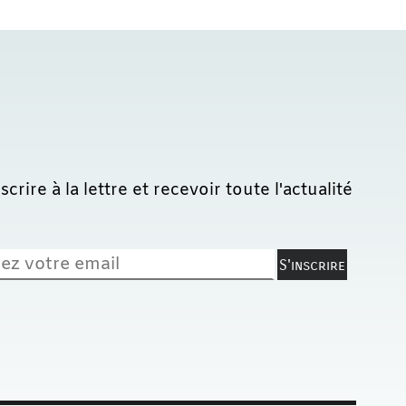
lettre et recevoir toute l'actualité