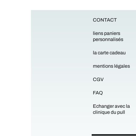
CONTACT
liens paniers
personnalisés
la carte cadeau
mentions légales
CGV
FAQ
Echanger avec la
clinique du pull