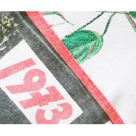
Retour