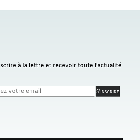
lettre et recevoir toute l'actualité