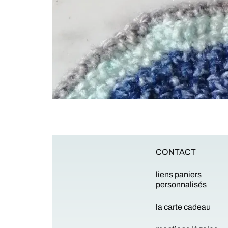
CONTACT
liens paniers
personnalisés
la carte cadeau