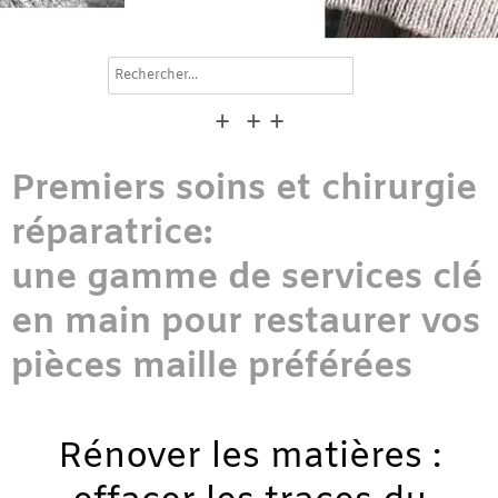
search
+ + +
Premiers soins et chirurgie
réparatrice:
une gamme de services clé
en main pour restaurer vos
pièces maille préférées
Rénover les matières :