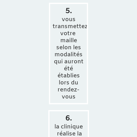
5.
vous
transmettez
votre
maille
selon les
modalités
qui auront
été
établies
lors du
rendez-
vous
6.
la clinique
réalise la