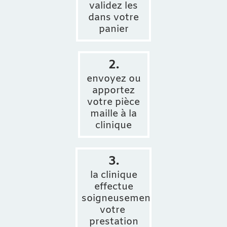
validez les
dans votre
panier
2.
envoyez ou
apportez
votre pièce
maille à la
clinique
3.
la clinique
effectue
soigneusement
votre
prestation