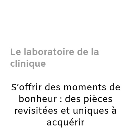
Le laboratoire de la
clinique
S’offrir des moments de
bonheur : des pièces
revisitées et uniques à
acquérir