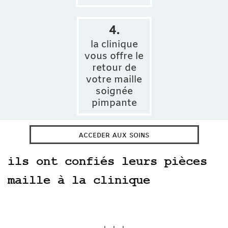
4.
la clinique
vous offre le
retour de
votre maille
soignée
pimpante
acceder aux soins
ils ont confiés leurs pièces
maille à la clinique