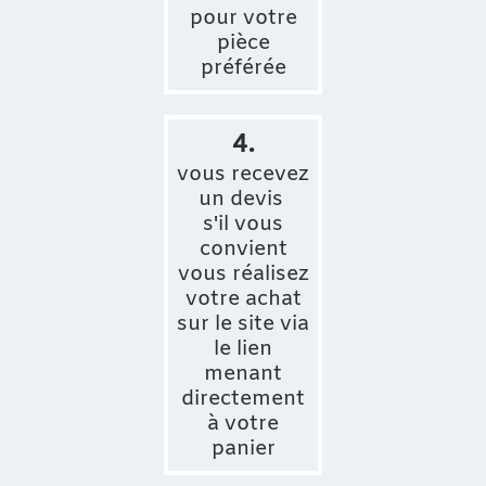
pour votre
pièce
préférée
4.
vous recevez
un devis
s'il vous
convient
vous réalisez
votre achat
sur le site via
le lien
menant
directement
à votre
panier