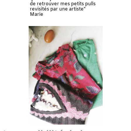
de retrouver mes petits pulls
revisités par une artiste"
Marie