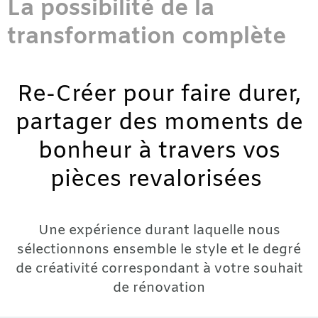
La possibilité de la
transformation complète
Re-Créer pour faire durer,
partager des moments de
bonheur à travers vos
pièces revalorisées
Une expérience durant laquelle nous
sélectionnons ensemble le style et le degré
de créativité correspondant à votre souhait
de rénovation