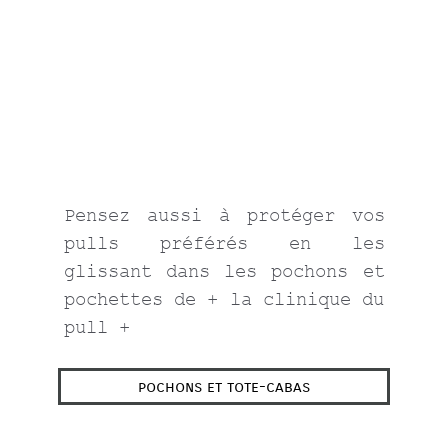
Pensez aussi à protéger vos
pulls préférés en les
glissant dans les pochons et
pochettes de + la clinique du
pull +
pochons et tote-cabas