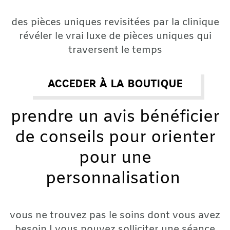
des pièces uniques revisitées par la clinique
révéler le vrai luxe de pièces uniques qui
traversent le temps
acceder à la boutique
prendre un avis bénéficier
de conseils pour orienter
pour une
personnalisation
vous ne trouvez pas le soins dont vous avez
besoin ! vous pouvez solliciter une séance