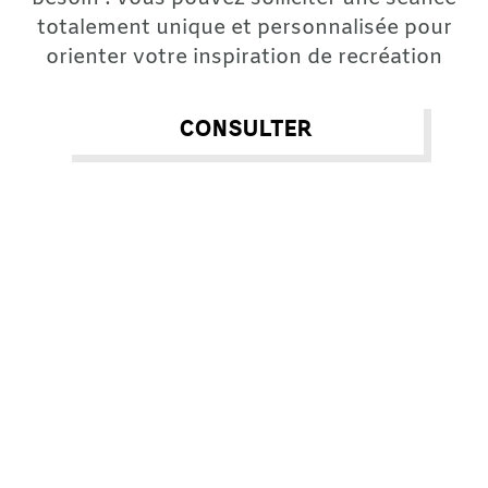
totalement unique et personnalisée pour
orienter votre inspiration de recréation
consulter