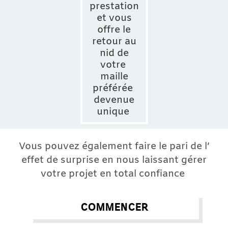
prestation
et vous
offre le
retour au
nid de
votre
maille
préférée
devenue
unique
Vous pouvez également faire le pari de l’
effet de surprise en nous laissant gérer
votre projet en total confiance
commencer