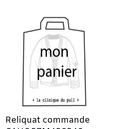
Reliquat commande