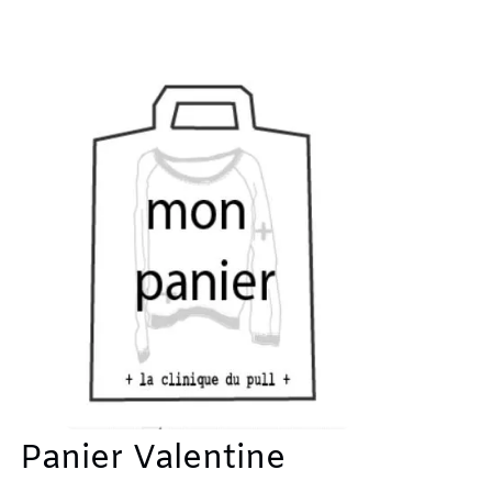
Panier Valentine