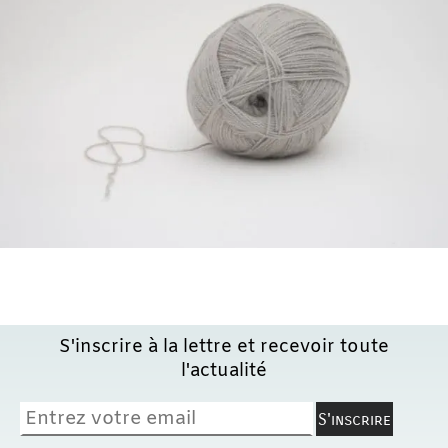
S'inscrire à la lettre et recevoir toute
l'actualité