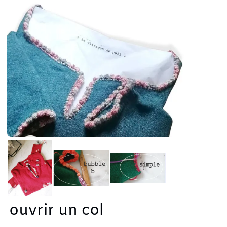
ouvrir un col