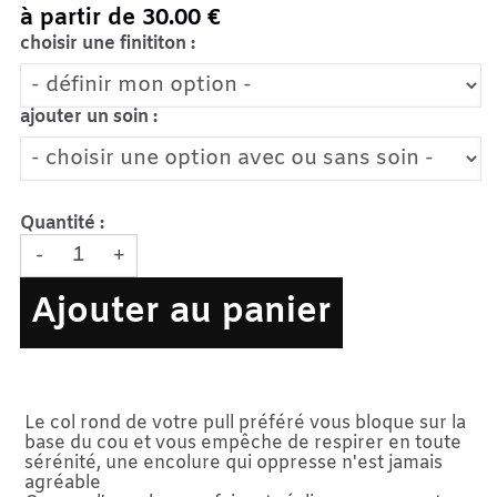
à partir de 30.00 €
choisir une finititon :
ajouter un soin :
Quantité :
-
+
Ajouter au panier
Le col rond de votre pull préféré vous bloque sur la
base du cou et vous empêche de respirer en toute
sérénité, une encolure qui oppresse n'est jamais
agréable