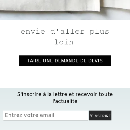
envie d'aller plus
loin
faire une demande de devis
S'inscrire à la lettre et recevoir toute
l'actualité