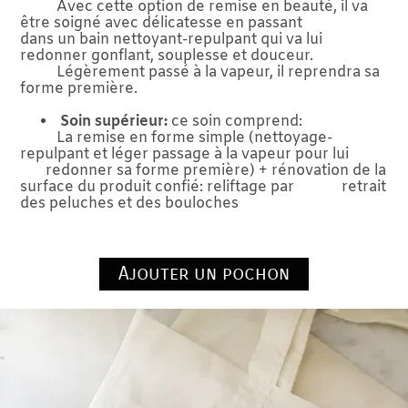
Avec cette option de remise en beauté, il va
être soigné avec délicatesse en passant
dans un bain nettoyant-repulpant qui va lui
redonner gonflant, souplesse et douceur.
Légèrement passé à la vapeur, il reprendra sa
forme première.
Soin supérieur:
ce soin comprend:
La remise en forme simple (nettoyage-
repulpant et léger passage à la vapeur pour lui
redonner sa forme première) + rénovation de la
surface du produit confié: reliftage par retrait
des peluches et des bouloches
Ajouter un pochon