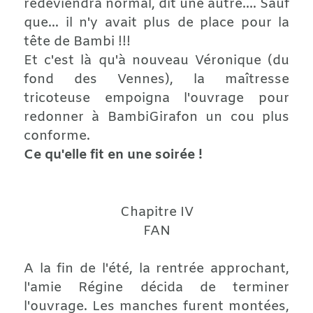
redeviendra normal, dit une autre…. Sauf
que... il n'y avait plus de place pour la
tête de Bambi !!!
Et c'est là qu'à nouveau Véronique (du
fond des Vennes), la maîtresse
tricoteuse empoigna l'ouvrage pour
redonner à BambiGirafon un cou plus
conforme.
Ce qu'elle fit en une soirée !
Chapitre IV
FAN
A la fin de l'été, la rentrée approchant,
l'amie Régine décida de terminer
l'ouvrage. Les manches furent montées,