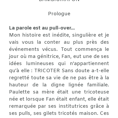
Prologue
La parole est au pull-over...
Mon histoire est inédite, singulière et je
vais vous la conter au plus près des
événements vécus. Tout commença le
jour où ma génitrice, Fan, eut une de ses
idées lumineuses qui n'appartiennent
qu'à elle : TRICOTER Sans doute a-t-elle
regretté toute sa vie de ne pas être à la
hauteur de la digne lignée familiale.
Paulette sa mère était une tricoteuse
née et lorsque Fan était enfant, elle était
remarquée par ses institutrices grâce à
ses pulls, ses gilets tricotés maison. Ces