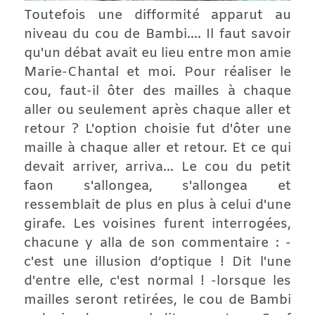
Toutefois une difformité apparut au
niveau du cou de Bambi.... Il faut savoir
qu'un débat avait eu lieu entre mon amie
Marie-Chantal et moi. Pour réaliser le
cou, faut-il ôter des mailles à chaque
aller ou seulement après chaque aller et
retour ? L'option choisie fut d'ôter une
maille à chaque aller et retour. Et ce qui
devait arriver, arriva... Le cou du petit
faon s'allongea, s'allongea et
ressemblait de plus en plus à celui d'une
girafe. Les voisines furent interrogées,
chacune y alla de son commentaire : -
c'est une illusion d’optique ! Dit l'une
d'entre elle, c'est normal ! -lorsque les
mailles seront retirées, le cou de Bambi