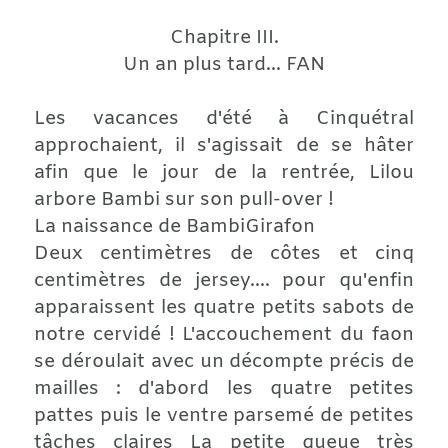
Chapitre III.
Un an plus tard... FAN
Les vacances d'été à Cinquétral
approchaient, il s'agissait de se hâter
afin que le jour de la rentrée, Lilou
arbore Bambi sur son pull-over !
La naissance de BambiGirafon
Deux centimètres de côtes et cinq
centimètres de jersey.... pour qu'enfin
apparaissent les quatre petits sabots de
notre cervidé ! L'accouchement du faon
se déroulait avec un décompte précis de
mailles : d'abord les quatre petites
pattes puis le ventre parsemé de petites
tâches claires La petite queue très