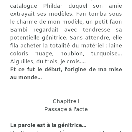
catalogue Phildar duquel son amie
extrayait ses modèles. Fan tomba sous
le charme de mon modèle, un petit faon
Bambi regardait avec tendresse sa
potentielle génitrice. Sans attendre, elle
fila acheter la totalité du matériel : laine
coloris nuage, houblon, turquoise...
Aiguilles, du trois, je crois....
Et ce fut le début, l'origine de ma mise
au monde...
Chapitre I
Passage à l'acte
La parole est à la génitrice...