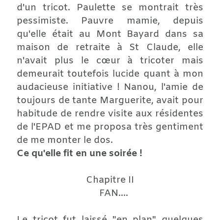
d'un tricot. Paulette se montrait très
pessimiste. Pauvre mamie, depuis
qu'elle était au Mont Bayard dans sa
maison de retraite à St Claude, elle
n'avait plus le cœur à tricoter mais
demeurait toutefois lucide quant à mon
audacieuse initiative ! Nanou, l'amie de
toujours de tante Marguerite, avait pour
habitude de rendre visite aux résidentes
de l'EPAD et me proposa très gentiment
de me monter le dos.
Ce qu'elle fit en une soirée !
Chapitre II
FAN....