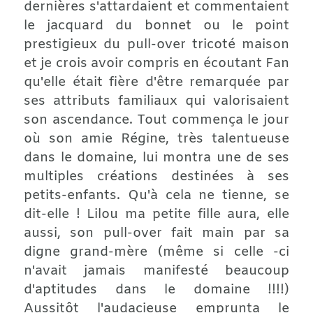
dernières s'attardaient et commentaient
le jacquard du bonnet ou le point
prestigieux du pull-over tricoté maison
et je crois avoir compris en écoutant Fan
qu'elle était fière d'être remarquée par
ses attributs familiaux qui valorisaient
son ascendance. Tout commença le jour
où son amie Régine, très talentueuse
dans le domaine, lui montra une de ses
multiples créations destinées à ses
petits-enfants. Qu'à cela ne tienne, se
dit-elle ! Lilou ma petite fille aura, elle
aussi, son pull-over fait main par sa
digne grand-mère (même si celle -ci
n'avait jamais manifesté beaucoup
d'aptitudes dans le domaine !!!!)
Aussitôt l'audacieuse emprunta le