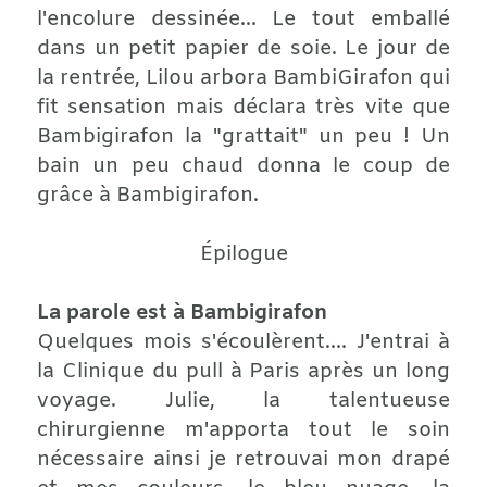
l'encolure dessinée... Le tout emballé
dans un petit papier de soie. Le jour de
la rentrée, Lilou arbora BambiGirafon qui
fit sensation mais déclara très vite que
Bambigirafon la "grattait" un peu ! Un
bain un peu chaud donna le coup de
grâce à Bambigirafon.
Épilogue
La parole est à Bambigirafon
Quelques mois s'écoulèrent.... J'entrai à
la Clinique du pull à Paris après un long
voyage. Julie, la talentueuse
chirurgienne m'apporta tout le soin
nécessaire ainsi je retrouvai mon drapé