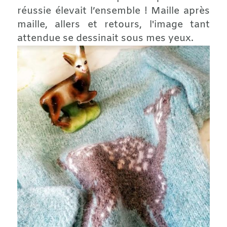
réussie élevait l’ensemble ! Maille après
maille, allers et retours, l'image tant
attendue se dessinait sous mes yeux.