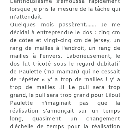
L'enthousiasme s'émoussa rapidement
lorsque je pris la mesure de la tâche qui
m'attendait.
Quelques mois passèrent....... Je me
décidai à entreprendre le dos : cinq cm
de côtes et vingt-cinq cm de jersey, un
rang de mailles à l'endroit, un rang de
mailles à l'envers. Laborieusement, le
dos fut tricoté sous le regard dubitatif
de Paulette (ma maman) qui ne cessait
de répéter « y' a trop de mailles ! y' a
trop de mailles !!! Le pull sera trop
grand, le pull sera trop grand pour Lilou!
Paulette n'imaginait pas que la
réalisation s'annonçait sur un temps
long, quasiment un changement
d'échelle de temps pour la réalisation