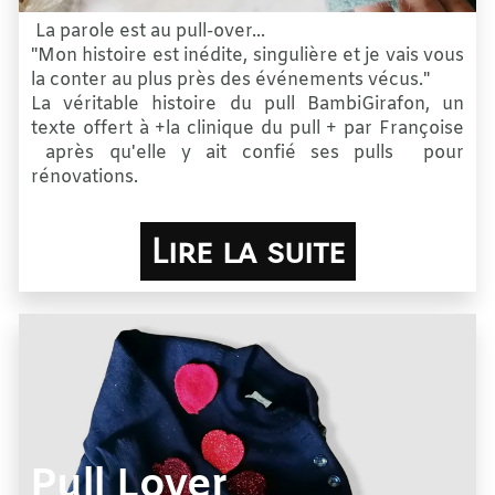
La parole est au pull-over...
"Mon histoire est inédite, singulière et je vais vous
la conter au plus près des événements vécus."
La véritable histoire du pull BambiGirafon, un
texte offert à +la clinique du pull + par Françoise
après qu'elle y ait confié ses pulls pour
rénovations.
Lire la suite
Pull Lover