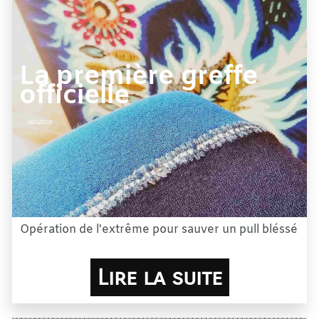
La première greffe
officielle
18/02/2026
Opération de l'extrême pour sauver un pull bléssé
Lire la suite