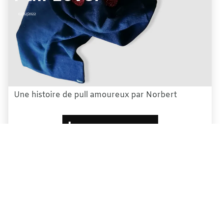
02/02/2022
Une histoire de pull amoureux par Norbert
Lire la suite