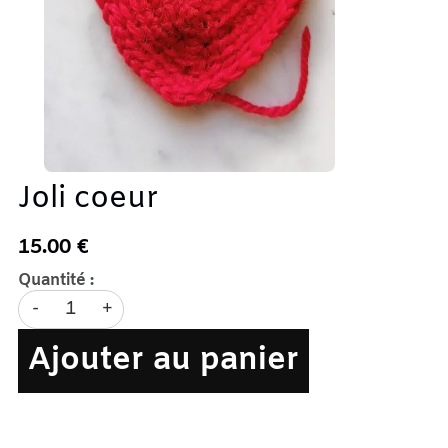
Joli coeur
15.00 €
Quantité :
-
+
Ajouter au panier