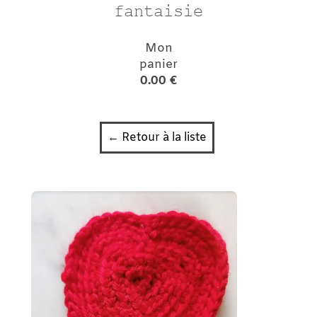
fantaisie
Mon
panier
0.00 €
← Retour à la liste