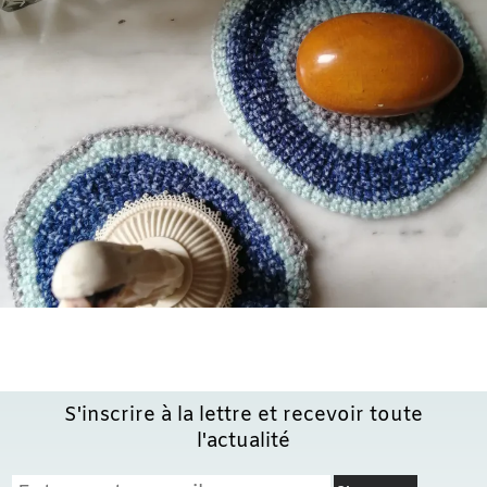
S'inscrire à la lettre et recevoir toute
l'actualité